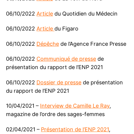
06/10/2022
Article
du Quotidien du Médecin
06/10/2022
Article
du Figaro
06/10/2022
Dépêche
de l’Agence France Presse
06/10/2022
Communiqué de presse
de
présentation du rapport de l’ENP 2021
06/10/2022
Dossier de presse
de présentation
du rapport de l’ENP 2021
10/04/2021 –
Interview de Camille Le Ray
,
magazine de l’ordre des sages-femmes
02/04/2021 –
Présentation de l’ENP 2021
,