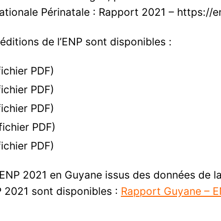
tionale Périnatale : Rapport 2021 – https://e
éditions de l’ENP sont disponibles :
ichier PDF)
ichier PDF)
ichier PDF)
fichier PDF)
ichier PDF)
l’ENP 2021 en Guyane issus des données de l
P 2021 sont disponibles :
Rapport Guyane – 