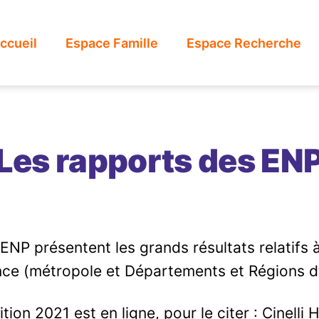
ccueil
Espace Famille
Espace Recherche
Les rapports des EN
ENP présentent les grands résultats relatifs à
ance (métropole et Départements et Régions d
ition 2021 est en ligne, pour le citer : Cinelli 