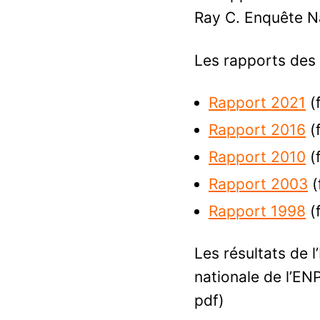
Ray C. Enquête Na
Les rapports des 
Rapport 2021
(f
Rapport 2016
(f
Rapport 2010
(f
Rapport 2003
(
Rapport 1998
(f
Les résultats de 
nationale de l’EN
pdf)